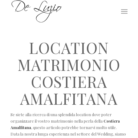
LOCATION
MATRIMONIO
COSTIERA
AMALFITANA
Se siete alla ricerca di una splendida location dove poter
organizzare il vostro matrimonio nella perla della
Costiera
Amalfitana
, questo articolo potrebbe tornarvi molto utile.
Data la nostra lunga esperienza nel settore del Wedding, siamo