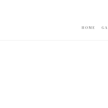
HOME
GA