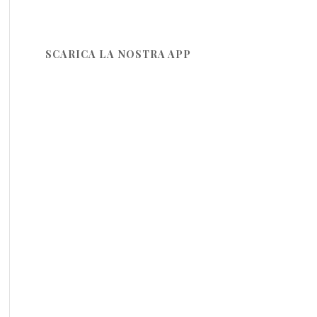
SCARICA LA NOSTRA APP