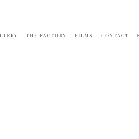
LLERY
THE FACTORY
FILMS
CONTACT