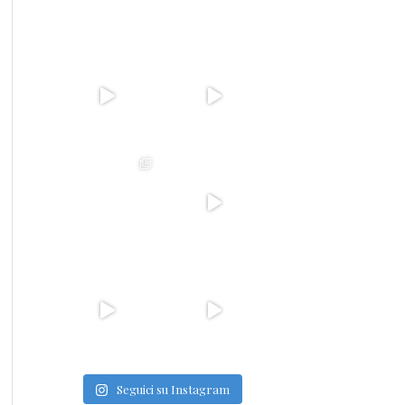
Seguici su Instagram