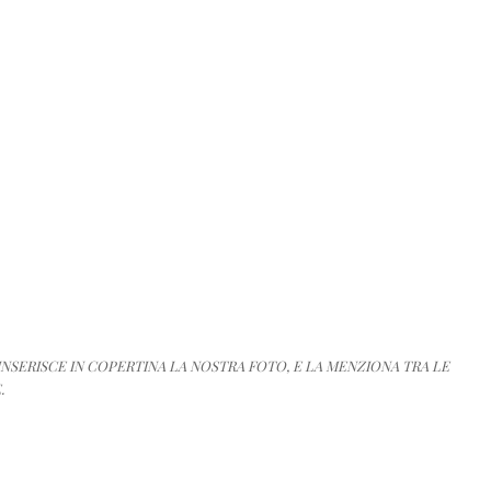
T INSERISCE IN COPERTINA LA NOSTRA FOTO, E LA MENZIONA TRA LE
.